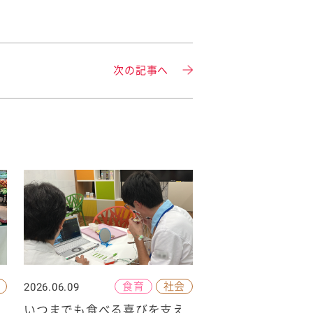
次の記事へ
食育
社会
2026.06.09
いつまでも食べる喜びを支え