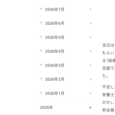
2026年7月
2026年6月
2026年5月
当日は
2026年4月
もらい
る！給
2026年3月
豆腐で
た。
2026年2月
不足し
2026年1月
栄養士
のか」
2025年
参加者