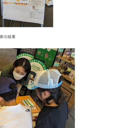
診断の結果