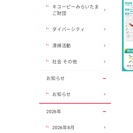
キユーピーみらいたま
ご財団
ダイバーシティ
清掃活動
社会 その他
お知らせ
お知らせ
2026年
2026年8月