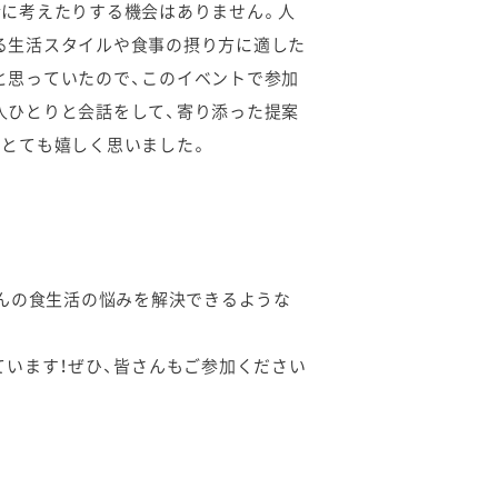
緒に考えたりする機会はありません。人
る生活スタイルや食事の摂り方に適した
と思っていたので、このイベントで参加
人ひとりと会話をして、寄り添った提案
、とても嬉しく思いました。
んの食生活の悩みを解決できるような
います！ぜひ、皆さんもご参加ください