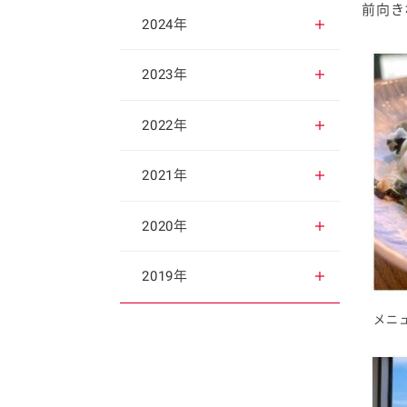
前向き
2025年12月
2024年
2025年11月
2024年12月
2023年
2025年10月
2024年11月
2023年12月
2022年
2025年9月
2024年10月
2023年11月
2022年12月
2021年
2025年8月
2024年9月
2023年10月
2022年11月
2021年12月
2020年
2025年7月
2024年8月
2023年9月
2022年10月
2021年11月
2020年12月
2019年
2025年6月
メニ
2024年7月
2023年8月
2022年9月
2021年10月
2020年11月
2019年12月
2025年5月
2024年6月
2023年7月
2022年8月
2021年9月
2020年10月
2019年11月