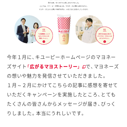
今年１月に、キユーピーホームページのマヨネー
ズサイト
で、マヨネーズ
「広がるマヨストーリー」
の想いや魅力を発信させていただきました。
１月～２月にかけてこちらの記事に感想を寄せて
いただくキャンペーンを実施したところ、とても
たくさんの皆さんからメッセージが届き、びっく
りしました。本当にうれしいです。