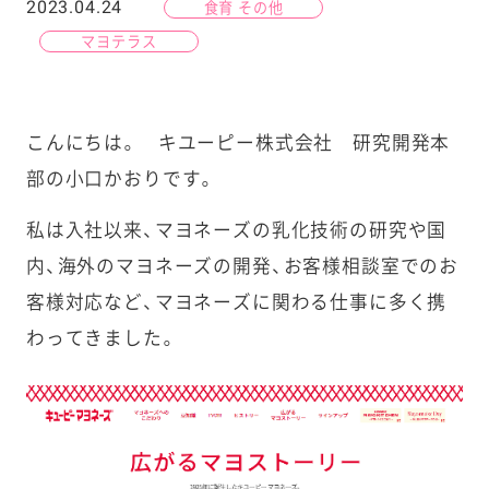
2023.04.24
食育 その他
マヨテラス
こんにちは。 キユーピー株式会社 研究開発本
部の小口かおりです。
私は入社以来、マヨネーズの乳化技術の研究や国
内、海外のマヨネーズの開発、お客様相談室でのお
客様対応など、マヨネーズに関わる仕事に多く携
わってきました。