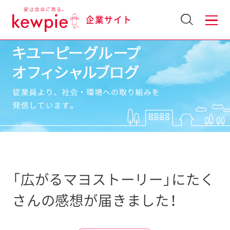
企業サイト
「広がるマヨストーリー」にたく
さんの感想が届きました！