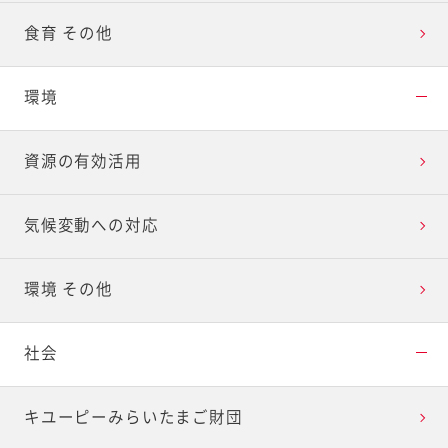
食育 その他
環境
資源の有効活用
気候変動への対応
環境 その他
社会
キユーピーみらいたまご財団