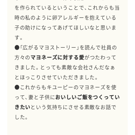
を作られているということで、これからも当
時の私のように卵アレルギーを抱えている
子の助けになってあげてほしいなと思いま
す。
●「広がるマヨストーリー」を読んで社員の
方々の
マヨネーズに対する愛
がつたわって
きました。とっても素敵な会社さんだなぁ
とほっこりさせていただきました。
●これからもキユーピーのマヨネーズを使
って、妻と子供に
おいしいご飯をつくってい
きたい
という気持ちにさせる素敵なお話で
した。