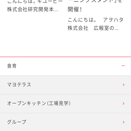
ーニングスタンド」を
こんにちは。キユーピー
開催！
株式会社研究開発本...
こんにちは。 アヲハタ
株式会社 広報室の...
食育
マヨテラス
オープンキッチン（工場見学）
グループ