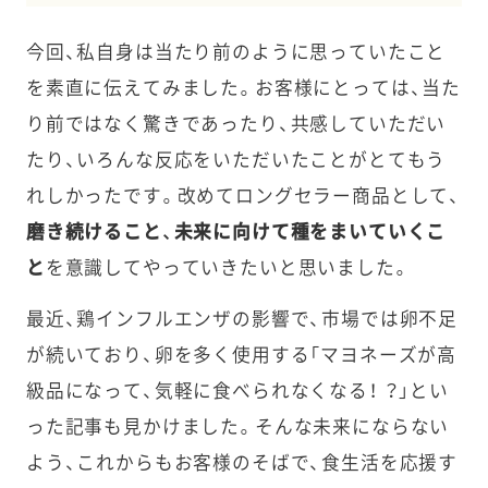
今回、私自身は当たり前のように思っていたこと
を素直に伝えてみました。お客様にとっては、当た
り前ではなく驚きであったり、共感していただい
たり、いろんな反応をいただいたことがとてもう
れしかったです。改めてロングセラー商品として、
磨き続けること、未来に向けて種をまいていくこ
と
を意識してやっていきたいと思いました。
最近、鶏インフルエンザの影響で、市場では卵不足
が続いており、卵を多く使用する「マヨネーズが高
級品になって、気軽に食べられなくなる！ ？」とい
った記事も見かけました。そんな未来にならない
よう、これからもお客様のそばで、食生活を応援す