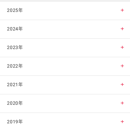
2025年
2025年12月
2024年
2025年11月
2024年12月
2023年
2025年10月
2024年11月
2023年12月
2022年
2025年9月
2024年10月
2023年11月
2022年12月
2021年
2025年8月
2024年9月
2023年10月
2022年11月
2021年12月
2020年
2025年7月
2024年8月
2023年9月
2022年10月
2021年11月
2020年12月
2019年