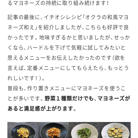
るマヨネーズの持続に取り組み続けます！
記事の最後に、イチオシレシピ「オクラの和風マヨ
ネーズ和え」を紹介しましたが、こちらも好評で良
かったです。地味すぎるかと思いましたが、せっか
くなら、ハードルを下げて気軽に試してみたいと
思えるメニューをお伝えしたかったのです（欲を
言えば、定番メニューにしてもらえたら、もっとう
れしいです！ ）。
普段も、作り置きメニューにマヨネーズを使うこ
とが多いです。
野菜１種類だけでも、マヨネーズが
あると満足感が上がります。