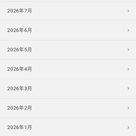
2026年7月
2026年6月
2026年5月
2026年4月
2026年3月
2026年2月
2026年1月