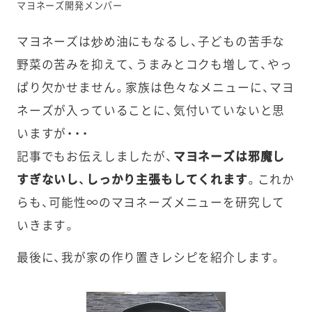
マヨネーズ開発メンバー
マヨネーズは炒め油にもなるし、子どもの苦手な
野菜の苦みを抑えて、うまみとコクも増して、やっ
ぱり欠かせません。家族は色々なメニューに、マヨ
ネーズが入っていることに、気付いていないと思
いますが・・・
記事でもお伝えしましたが、
マヨネーズは邪魔し
すぎないし、しっかり主張もしてくれます
。これか
らも、可能性∞のマヨネーズメニューを研究して
いきます。
最後に、我が家の作り置きレシピを紹介します。