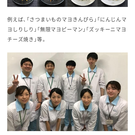
例えば、「さつまいものマヨきんぴら」「にんじんマ
ヨしりしり」「無限マヨピーマン」「ズッキーニマヨ
チーズ焼き」等。