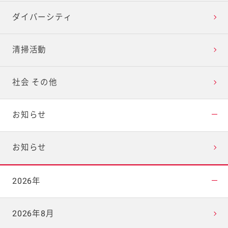
ダイバーシティ
清掃活動
社会 その他
お知らせ
お知らせ
2026年
2026年8月