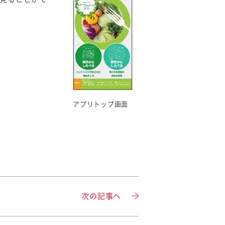
アプリトップ画面
次の記事へ