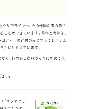
地やサプライヤー、その他関係者の皆さ
ることができています。昨年と今年は、
トロフィーの送付のみとなってしまいま
きたいと考えています。
ながら、魅力ある商品づくりに努めてま
ださい。
リ「サラダクラ
いて見ることがで