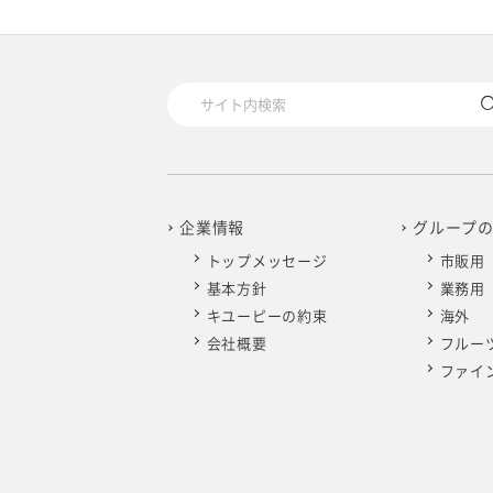
企業情報
グループ
トップメッセージ
市販用
基本方針
業務用
キユーピーの約束
海外
会社概要
フルー
ファイ