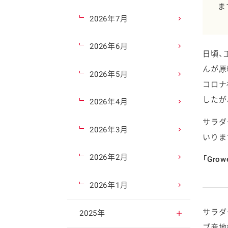
ま
2026年7月
2026年6月
日頃、
んが原
2026年5月
コロナ
したが
2026年4月
サラダ
2026年3月
いりま
2026年2月
「Growe
2026年1月
サラダ
2025年
ブ産地検