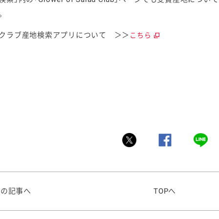
。
クラブ産地検索アプリについて ＞＞
こちら
前の記事へ
TOPへ