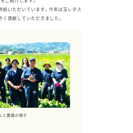
）をご紹介します。
供給いただいています。今年は玉レタス
きく貢献していただきました。
んと農園の様子