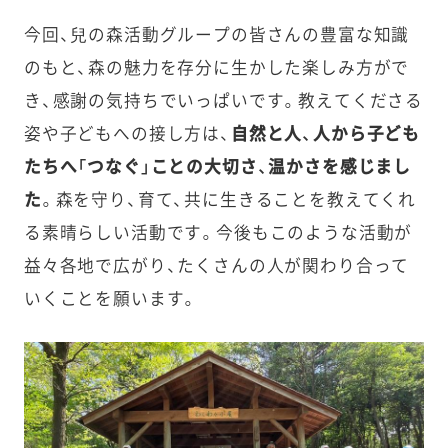
今回、兒の森活動グループの皆さんの豊富な知識
のもと、森の魅力を存分に生かした楽しみ方がで
き、感謝の気持ちでいっぱいです。教えてくださる
姿や子どもへの接し方は、
自然と人、人から子ども
たちへ「つなぐ」ことの大切さ、温かさを感じまし
た
。森を守り、育て、共に生きることを教えてくれ
る素晴らしい活動です。今後もこのような活動が
益々各地で広がり、たくさんの人が関わり合って
いくことを願います。