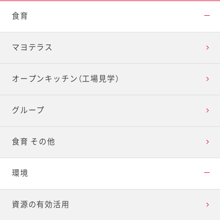
食育
マヨテラス
オープンキッチン（工場見学）
グループ
食育 その他
環境
資源の有効活用