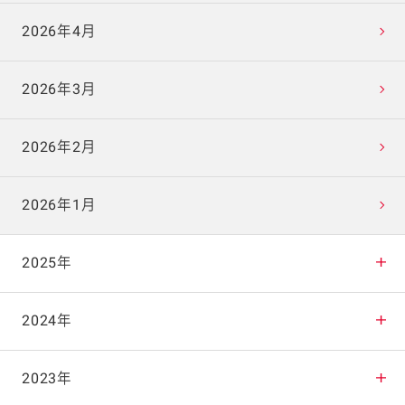
2026年4月
2026年3月
2026年2月
2026年1月
2025年
2025年12月
2024年
2025年11月
2024年12月
2023年