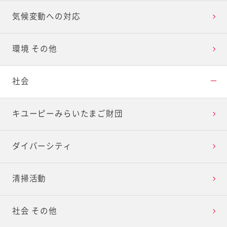
気候変動への対応
環境 その他
社会
キユーピーみらいたまご財団
ダイバーシティ
清掃活動
社会 その他