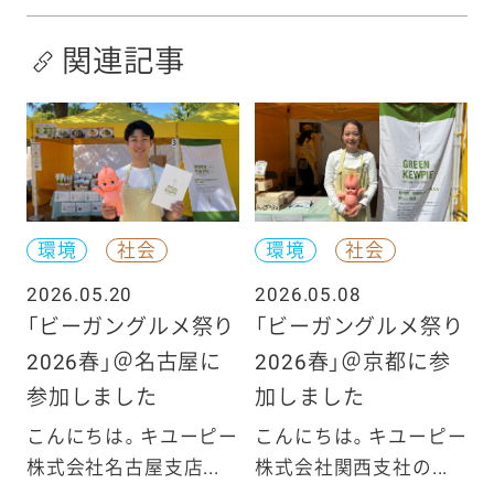
関連記事
環境
社会
環境
社会
2026.05.20
2026.05.08
「ビーガングルメ祭り
「ビーガングルメ祭り
2026春」＠名古屋に
2026春」＠京都に参
参加しました
加しました
こんにちは。キユーピー
こんにちは。キユーピー
株式会社名古屋支店...
株式会社関西支社の...