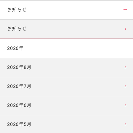
お知らせ
お知らせ
2026年
2026年8月
2026年7月
2026年6月
2026年5月