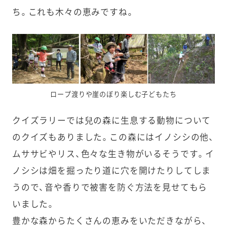
ち。これも木々の恵みですね。
ロープ渡りや崖のぼり楽しむ子どもたち
クイズラリーでは兒の森に生息する動物について
のクイズもありました。この森にはイノシシの他、
ムササビやリス、色々な生き物がいるそうです。イ
ノシシは畑を掘ったり道に穴を開けたりしてしま
うので、音や香りで被害を防ぐ方法を見せてもら
いました。
豊かな森からたくさんの恵みをいただきながら、