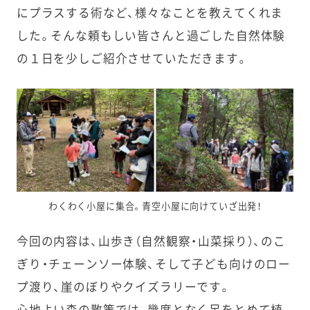
にプラスする術など、様々なことを教えてくれま
した。そんな頼もしい皆さんと過ごした自然体験
の１日を少しご紹介させていただきます。
わくわく小屋に集合。青空小屋に向けていざ出発！
今回の内容は、山歩き（自然観察・山菜採り）、のこ
ぎり・チェーンソー体験、そして子ども向けのロー
プ渡り、崖のぼりやクイズラリーです。