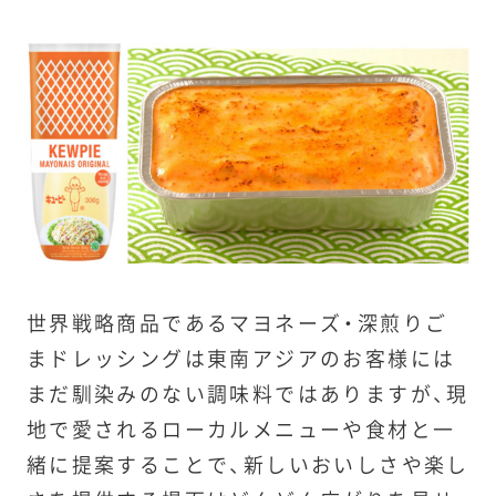
世界戦略商品であるマヨネーズ・深煎りご
まドレッシングは東南アジアのお客様には
まだ馴染みのない調味料ではありますが、現
地で愛されるローカルメニューや食材と一
緒に提案することで、新しいおいしさや楽し