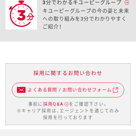
3分でわかるキユーピーグループ
キユーピーグループの今の姿と未来
への取り組みを3分でわかりやすく
ご紹介！
採用に関するお問い合わせ
よくある質問 / お問い合わせフォーム
事前に
採用Q&A
をご確認下さい。
※キャリア採用は、エージェントを通じてのみ
採用を行っております