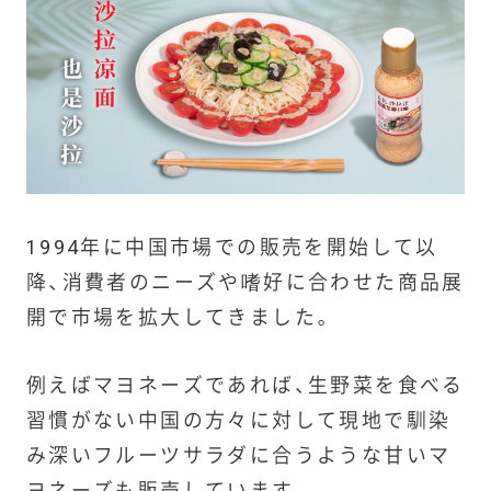
1994年に中国市場での販売を開始して以
降、消費者のニーズや嗜好に合わせた商品展
開で市場を拡大してきました。
例えばマヨネーズであれば、生野菜を食べる
習慣がない中国の方々に対して現地で馴染
み深いフルーツサラダに合うような甘いマ
ヨネーズも販売しています。