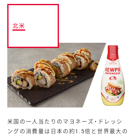
北米
米国の一人当たりのマヨネーズ・ドレッシ
ングの消費量は日本の約1.5倍と世界最大の