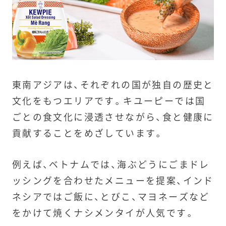
東南アジアは、それぞれの国が独自の歴史と
文化をもつエリアです。キユーピーでは国
ごとの食文化に浸透させながら、食と健康に
貢献することをめざしています。
例えば、ベトナムでは、海ぶどうにごまドレ
ッシングを合わせたメニューを提案、インド
ネシアではご飯に、とびこ、マヨネーズなど
をかけて焼くナシメンタイが人気です。