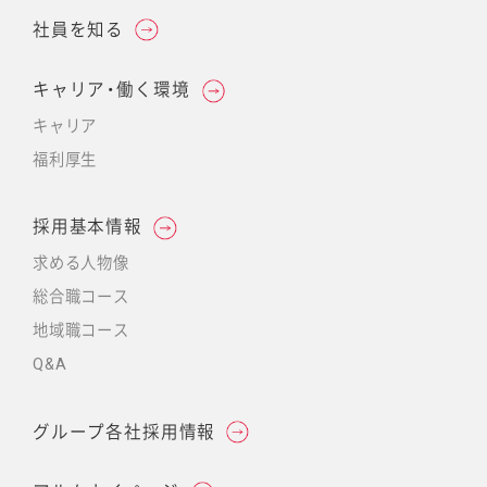
社員を知る
キャリア・働く環境
キャリア
福利厚生
採用基本情報
求める人物像
総合職コース
地域職コース
Q&A
グループ各社採用情報