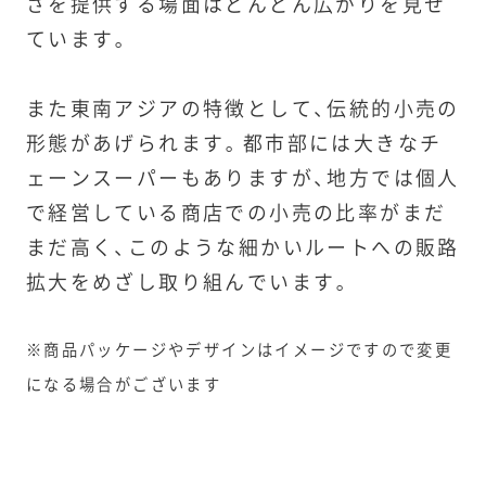
さを提供する場面はどんどん広がりを見せ
ています。
また東南アジアの特徴として、伝統的小売の
形態があげられます。都市部には大きなチ
ェーンスーパーもありますが、地方では個人
で経営している商店での小売の比率がまだ
まだ高く、このような細かいルートへの販路
拡大をめざし取り組んでいます。
※商品パッケージやデザインはイメージですので変更
になる場合がございます