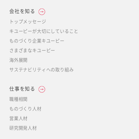
会社を知る
トップメッセージ
キユーピーが大切にしていること
ものづくり企業キユーピー
さまざまなキユーピー
海外展開
サステナビリティへの取り組み
仕事を知る
職種相関
ものづくり人材
営業人材
研究開発人材