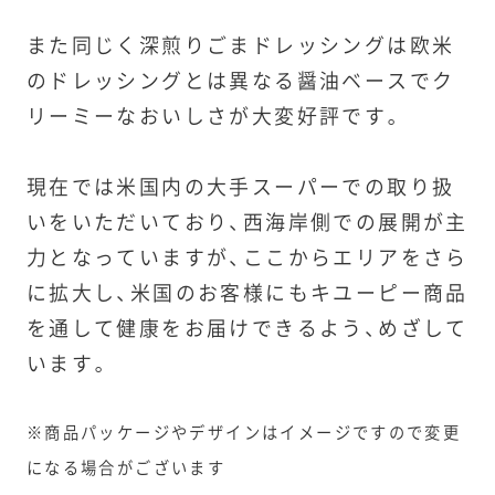
また同じく深煎りごまドレッシングは欧米
のドレッシングとは異なる醤油ベースでク
リーミーなおいしさが大変好評です。
現在では米国内の大手スーパーでの取り扱
いをいただいており、西海岸側での展開が主
力となっていますが、ここからエリアをさら
に拡大し、米国のお客様にもキユーピー商品
を通して健康をお届けできるよう、めざして
います。
※商品パッケージやデザインはイメージですので変更
になる場合がございます