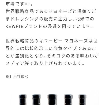
市場です
。
※1
世界戦略商品であるマヨネーズと深煎りご
まドレッシングの販売に注力し、北米での
KEWPIEブランドの浸透を図っています。
世界戦略商品のキユーピー マヨネーズは世
界的には比較的珍しい卵黄タイプであるこ
とが差別化となり、そのコクのある味わいが
メディア等で取り上げられています。
※1 当社調べ