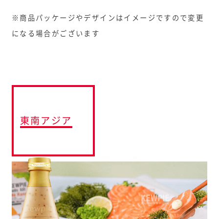
※商品パッケージやデザインはイメージですので変更
になる場合がございます
東南アジア