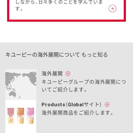
しながら、日々多くのことを学んでいま
す。
キユーピーの海外展開について
もっと知る
海外展開
キユーピーグループの海外展開につ
いてご紹介します。
Products（Globalサイト）
海外展開商品をご紹介します。