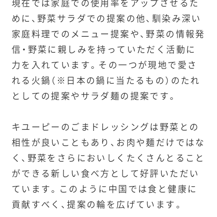
現在では家庭での使用率をアップさせるた
めに、野菜サラダでの提案の他、馴染み深い
家庭料理でのメニュー提案や、野菜の情報発
信・野菜に親しみを持っていただく活動に
力を入れています。その一つが現地で愛さ
れる火鍋（※日本の鍋に当たるもの）のたれ
としての提案やサラダ麺の提案です。
キユーピーのごまドレッシングは野菜との
相性が良いこともあり、お肉や麺だけではな
く、野菜をさらにおいしくたくさんとること
ができる新しい食べ方として好評いただい
ています。このように中国では食と健康に
貢献すべく、提案の輪を広げています。