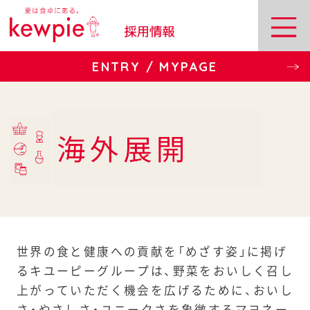
ENTRY / MYPAGE
世界の食と健康への貢献を「めざす姿」に掲げ
るキユーピーグループは、野菜をおいしく召し
上がっていただく機会を広げるために、おいし
さ・やさしさ・ユニークさを象徴するマヨネー