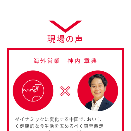
現場の声
海外営業 神内 章典
ダイナミックに変化する中国で、おいし
く健康的な食生活を広めるべく東奔西走