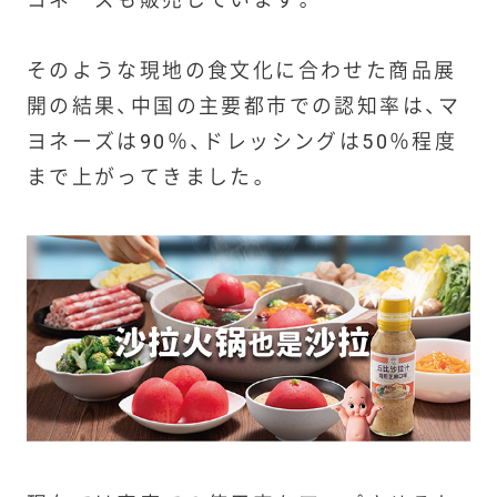
そのような現地の食文化に合わせた商品展
開の結果、中国の主要都市での認知率は、マ
ヨネーズは90％、ドレッシングは50％程度
まで上がってきました。