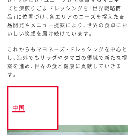
ズと深煎りごまドレッシングを「世界戦略商
品」に位置づけ、各エリアのニーズを捉えた商
品開発やメニュー提案により、世界の食卓にお
いしい笑顔を届け続けています。
これからもマヨネーズ・ドレッシングを中心と
し、海外でもサラダやタマゴの領域で新たな提
案を進め、世界の食と健康に貢献していきま
す。
中国