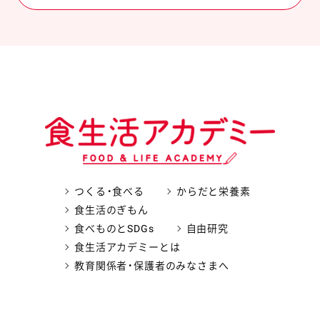
つくる・食べる
からだと栄養素
食生活のぎもん
食べものとSDGs
自由研究
食生活アカデミーとは
教育関係者・保護者のみなさまへ