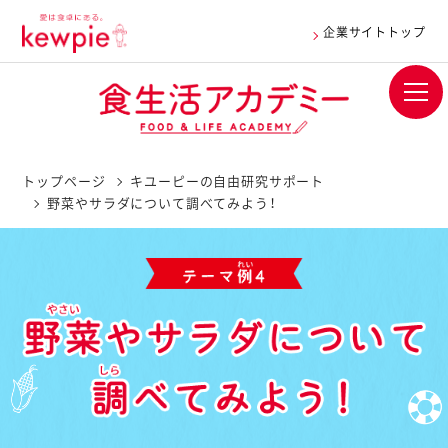
企業サイトトップ
トップページ
キユーピーの自由研究サポート
野菜やサラダについて調べてみよう！