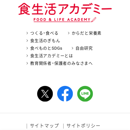
つくる・食べる
からだと栄養素
食生活のぎもん
食べものとSDGs
自由研究
食生活アカデミーとは
教育関係者・保護者のみなさまへ
サイトマップ
サイトポリシー