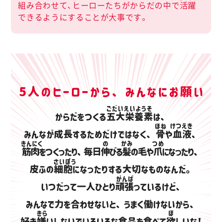
組み合わせて、ヒーローたちがからだの中で
活躍
できるようにすることが大事です。