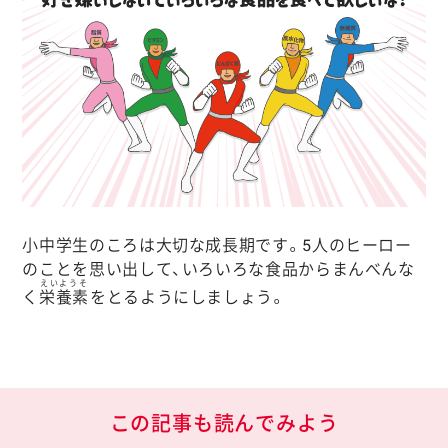
小中学生のころは大切な成長期です。5人のヒーロー
のことを思い出して、いろいろな食品からまんべんな
えいようそ
く
栄養素
をとるようにしましょう。
この記事も読んでみよう