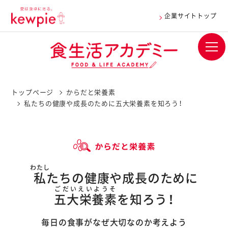
企業サイトトップ
トップページ
からだと栄養素
私たちの健康や成長のために五大栄養素を知ろう！
わたし
私
たちの健康や成長のために
ごだいえいようそ
五大栄養素
を知ろう！
毎日の食事がなぜ大切なのか考えよう