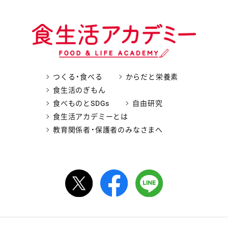
つくる・食べる
からだと栄養素
食生活のぎもん
食べものとSDGs
自由研究
食生活アカデミーとは
教育関係者・保護者のみなさまへ