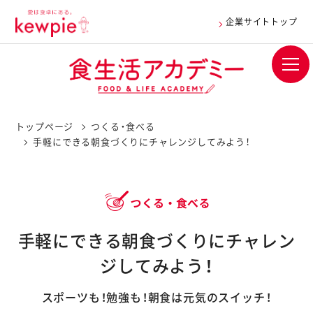
企業サイトトップ
トップページ
つくる・食べる
手軽にできる朝食づくりにチャレンジしてみよう！
手軽にできる朝食づくりにチャレン
ジしてみよう！
スポーツも！勉強も！朝食は元気のスイッチ！