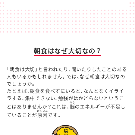
朝食はなぜ大切なの？
「朝食は大切」と言われたり、聞いたりしたことのある
人もいるかもしれません。では、なぜ朝食は大切なの
でしょうか。
たとえば、朝食を食べずにいると、なんとなくイライ
ラする、集中できない、勉強がはかどらないというこ
のう
とはありませんか？これは、
脳
のエネルギーが不足し
げんいん
ていることが
原因
です。