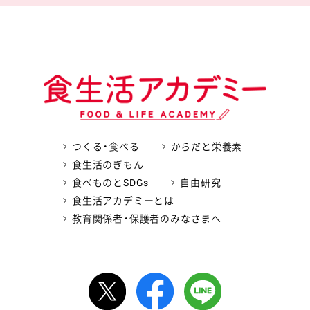
つくる・食べる
からだと栄養素
食生活のぎもん
食べものとSDGs
自由研究
食生活アカデミーとは
教育関係者・保護者のみなさまへ