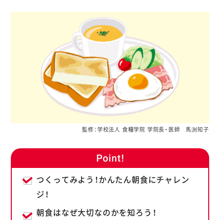
監修：学校法人 食糧学院 学院長・医師 馬渕知子
Point!
つくってみよう！かんたん朝食にチャレン
ジ！
朝食はなぜ大切なのかを知ろう！