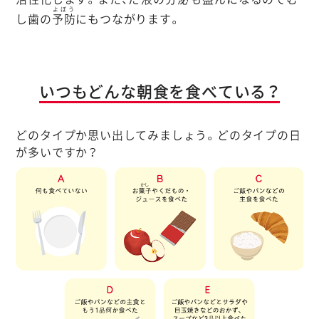
よぼう
し歯の
予防
にもつながります。
いつもどんな朝食を食べている？
どのタイプか思い出してみましょう。どのタイプの日
が多いですか？