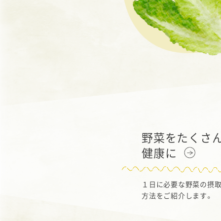
野菜をたくさ
健康に
１日に必要な野菜の摂取
方法をご紹介します。