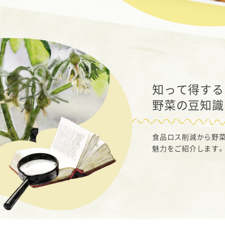
知って得する
野菜の豆知識
食品ロス削減から野菜
魅力をご紹介します。