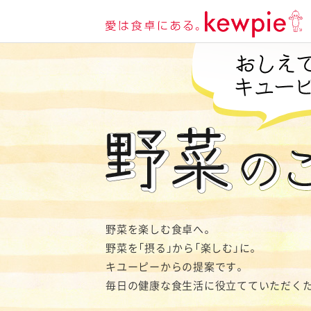
野菜を楽しむ食卓へ。
野菜を「摂る」から「楽しむ」に。
キユーピーからの提案です。
毎日の健康な食生活に役立てていただくた