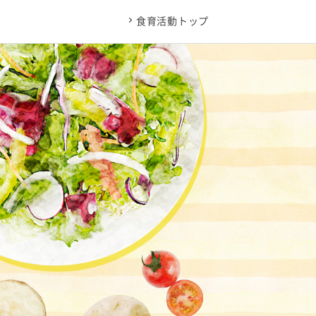
食育活動トップ