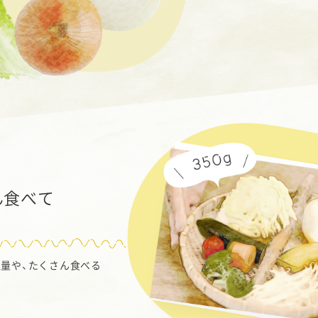
ん食べて
量や、たくさん食べる