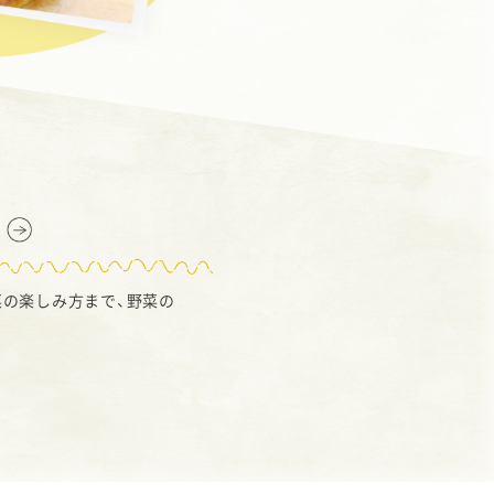
の楽しみ方まで、野菜の