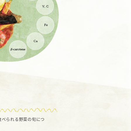
食べられる野菜の旬につ