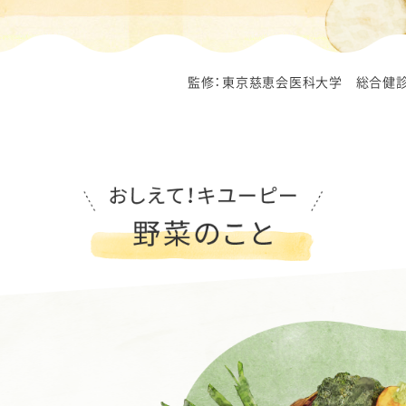
監修：東京慈恵会医科大学 総合健