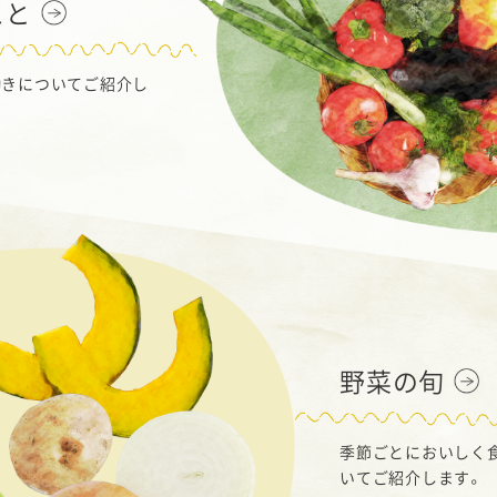
こと
働きについてご紹介し
野菜の旬
季節ごとにおいしく
いてご紹介します。