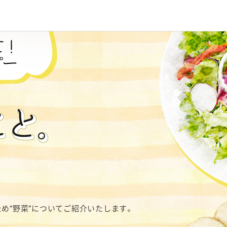
め“野菜”についてご紹介いたします。