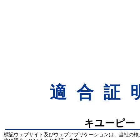
適合証
キユーピー
標記ウェブサイト及びウェブアプリケーションは、当社の検