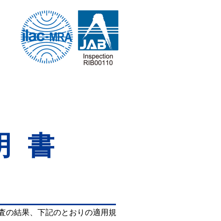
明書
査の結果、下記のとおりの適用規