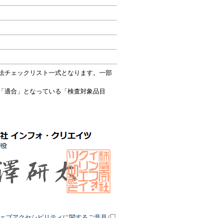
法チェックリスト一式となります。一部
「適合」となっている「検査対象品目
ェブアクセシビリティに関するご意見