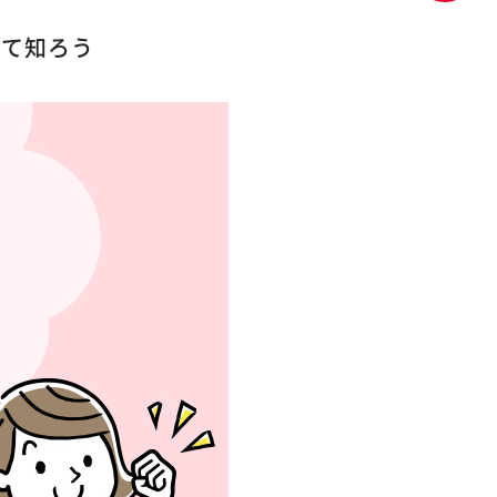
いて知ろう