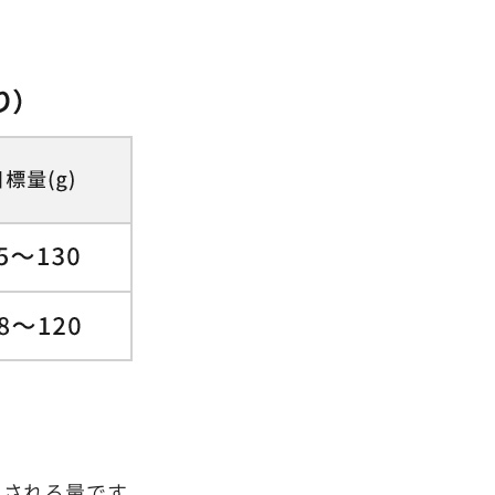
とされる量です。