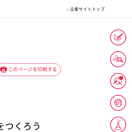
企業サイトトップ
このページを印刷する
をつくろう